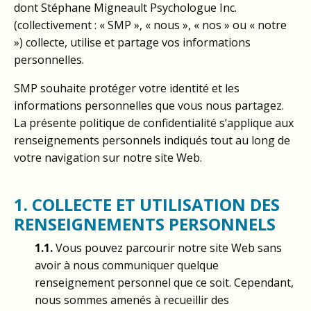
dont Stéphane Migneault Psychologue Inc.
(collectivement : « SMP », « nous », « nos » ou « notre
») collecte, utilise et partage vos informations
personnelles.
SMP souhaite protéger votre identité et les
informations personnelles que vous nous partagez.
La présente politique de confidentialité s’applique aux
renseignements personnels indiqués tout au long de
votre navigation sur notre site Web.
1. COLLECTE ET UTILISATION DES
RENSEIGNEMENTS PERSONNELS
1.1.
Vous pouvez parcourir notre site Web sans
avoir à nous communiquer quelque
renseignement personnel que ce soit. Cependant,
nous sommes amenés à recueillir des