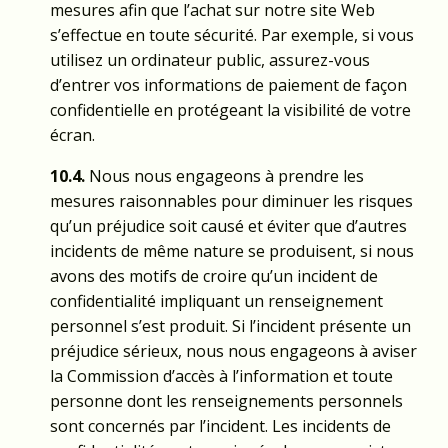
mesures afin que l’achat sur notre site Web
s’effectue en toute sécurité. Par exemple, si vous
utilisez un ordinateur public, assurez-vous
d’entrer vos informations de paiement de façon
confidentielle en protégeant la visibilité de votre
écran.
10.4.
Nous nous engageons à prendre les
mesures raisonnables pour diminuer les risques
qu’un préjudice soit causé et éviter que d’autres
incidents de même nature se produisent, si nous
avons des motifs de croire qu’un incident de
confidentialité impliquant un renseignement
personnel s’est produit. Si l’incident présente un
préjudice sérieux, nous nous engageons à aviser
la Commission d’accès à l’information et toute
personne dont les renseignements personnels
sont concernés par l’incident. Les incidents de