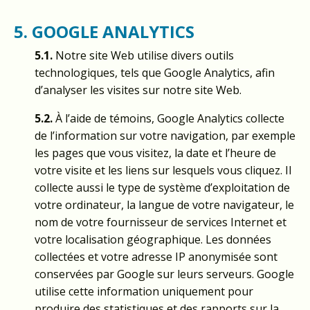
5. GOOGLE ANALYTICS
5.1.
Notre site Web utilise divers outils
technologiques, tels que Google Analytics, afin
d’analyser les visites sur notre site Web.
5.2.
À l’aide de témoins, Google Analytics collecte
de l’information sur votre navigation, par exemple
les pages que vous visitez, la date et l’heure de
votre visite et les liens sur lesquels vous cliquez. Il
collecte aussi le type de système d’exploitation de
votre ordinateur, la langue de votre navigateur, le
nom de votre fournisseur de services Internet et
votre localisation géographique. Les données
collectées et votre adresse IP anonymisée sont
conservées par Google sur leurs serveurs. Google
utilise cette information uniquement pour
produire des statistiques et des rapports sur la