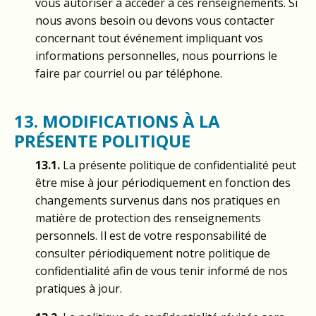
vous autoriser à accéder à ces renseignements. Si
nous avons besoin ou devons vous contacter
concernant tout événement impliquant vos
informations personnelles, nous pourrions le
faire par courriel ou par téléphone.
13. MODIFICATIONS À LA
PRÉSENTE POLITIQUE
13.1.
La présente politique de confidentialité peut
être mise à jour périodiquement en fonction des
changements survenus dans nos pratiques en
matière de protection des renseignements
personnels. Il est de votre responsabilité de
consulter périodiquement notre politique de
confidentialité afin de vous tenir informé de nos
pratiques à jour.