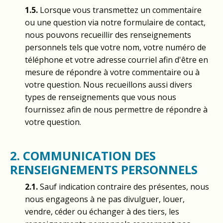
1.5.
Lorsque vous transmettez un commentaire
ou une question via notre formulaire de contact,
nous pouvons recueillir des renseignements
personnels tels que votre nom, votre numéro de
téléphone et votre adresse courriel afin d'être en
mesure de répondre à votre commentaire ou à
votre question. Nous recueillons aussi divers
types de renseignements que vous nous
fournissez afin de nous permettre de répondre à
votre question.
2. COMMUNICATION DES
RENSEIGNEMENTS PERSONNELS
2.1.
Sauf indication contraire des présentes, nous
nous engageons à ne pas divulguer, louer,
vendre, céder ou échanger à des tiers, les