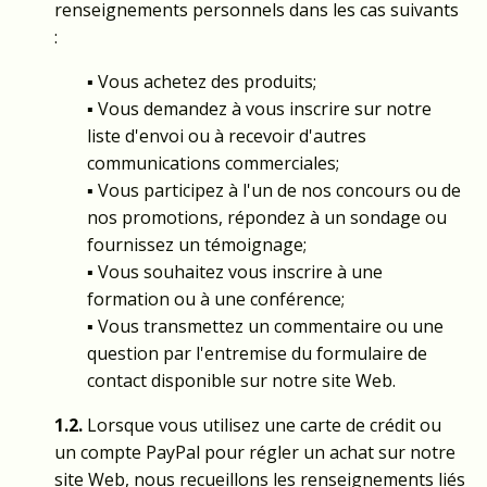
renseignements personnels dans les cas suivants
:
▪ Vous achetez des produits;
▪ Vous demandez à vous inscrire sur notre
liste d'envoi ou à recevoir d'autres
communications commerciales;
▪ Vous participez à l'un de nos concours ou de
nos promotions, répondez à un sondage ou
fournissez un témoignage;
▪ Vous souhaitez vous inscrire à une
formation ou à une conférence;
▪ Vous transmettez un commentaire ou une
question par l'entremise du formulaire de
contact disponible sur notre site Web.
1.2.
Lorsque vous utilisez une carte de crédit ou
un compte PayPal pour régler un achat sur notre
site Web, nous recueillons les renseignements liés