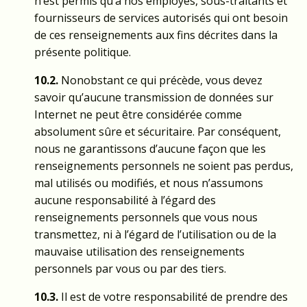
n’est permis qu’à nos employés, sous-traitants et
fournisseurs de services autorisés qui ont besoin
de ces renseignements aux fins décrites dans la
présente politique.
10.2.
Nonobstant ce qui précède, vous devez
savoir qu’aucune transmission de données sur
Internet ne peut être considérée comme
absolument sûre et sécuritaire. Par conséquent,
nous ne garantissons d’aucune façon que les
renseignements personnels ne soient pas perdus,
mal utilisés ou modifiés, et nous n’assumons
aucune responsabilité à l’égard des
renseignements personnels que vous nous
transmettez, ni à l’égard de l’utilisation ou de la
mauvaise utilisation des renseignements
personnels par vous ou par des tiers.
10.3.
Il est de votre responsabilité de prendre des