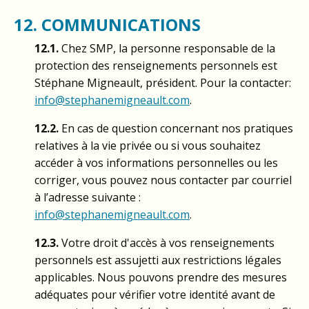
12. COMMUNICATIONS
12.1.
Chez SMP, la personne responsable de la
protection des renseignements personnels est
Stéphane Migneault, président. Pour la contacter:
info@stephanemigneault.com
.
12.2.
En cas de question concernant nos pratiques
relatives à la vie privée ou si vous souhaitez
accéder à vos informations personnelles ou les
corriger, vous pouvez nous contacter par courriel
à l’adresse suivante :
info@stephanemigneault.com
.
12.3.
Votre droit d'accès à vos renseignements
personnels est assujetti aux restrictions légales
applicables. Nous pouvons prendre des mesures
adéquates pour vérifier votre identité avant de