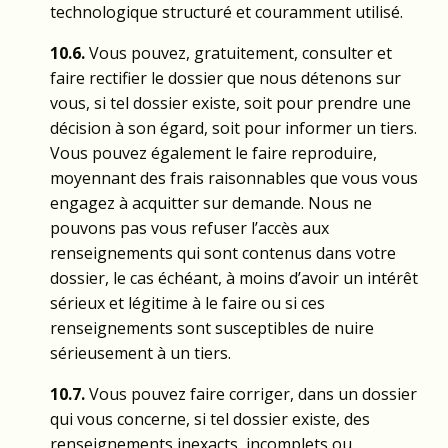
technologique structuré et couramment utilisé.
10.6.
Vous pouvez, gratuitement, consulter et
faire rectifier le dossier que nous détenons sur
vous, si tel dossier existe, soit pour prendre une
décision à son égard, soit pour informer un tiers.
Vous pouvez également le faire reproduire,
moyennant des frais raisonnables que vous vous
engagez à acquitter sur demande. Nous ne
pouvons pas vous refuser l’accès aux
renseignements qui sont contenus dans votre
dossier, le cas échéant, à moins d’avoir un intérêt
sérieux et légitime à le faire ou si ces
renseignements sont susceptibles de nuire
sérieusement à un tiers.
10.7.
Vous pouvez faire corriger, dans un dossier
qui vous concerne, si tel dossier existe, des
renseignements inexacts, incomplets ou