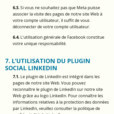
6.3.
Si vous ne souhaitez pas que Meta puisse
associer la visite des pages de notre site Web à
votre compte utilisateur, il suffit de vous
déconnecter de votre compte utilisateur.
6.4.
L’utilisation générale de Facebook constitue
votre unique responsabilité.
7. L’UTILISATION DU PLUGIN
SOCIAL LINKEDIN
7.1.
Le plugin de LinkedIn est intégré dans les
pages de notre site Web. Vous pouvez
reconnaître le plugin de LinkedIn sur notre site
Web grâce au logo LinkedIn. Pour connaître les
informations relatives à la protection des données
par LinkedIn, veuillez consulter la politique de