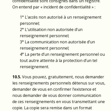
confidentialité sont consignés dans un registre.
On entend par « incident de confidentialité » :
1° L’accès non autorisé à un renseignement
personnel;
2° L’utilisation non autorisée d’un
renseignement personnel;
3° La communication non autorisée d’un
renseignement personnel;
4° La perte d’un renseignement personnel ou
tout autre atteinte à la protection d’un tel
renseignement.
10.5.
Vous pouvez, gratuitement, nous demander
les renseignements personnels détenus sur vous,
demander de vous en confirmer l’existence et
nous demander de vous donner communication
de ces renseignements en vous transmettant une
copie. La copie sera remise dans un format