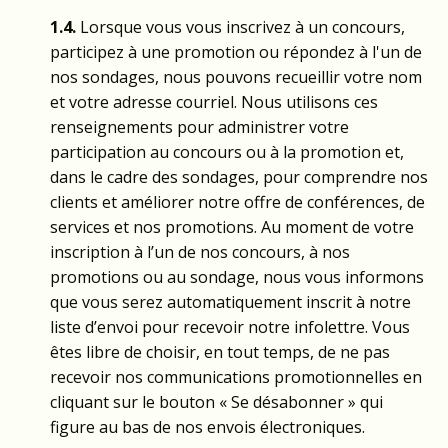
1.4.
Lorsque vous vous inscrivez à un concours,
participez à une promotion ou répondez à l'un de
nos sondages, nous pouvons recueillir votre nom
et votre adresse courriel. Nous utilisons ces
renseignements pour administrer votre
participation au concours ou à la promotion et,
dans le cadre des sondages, pour comprendre nos
clients et améliorer notre offre de conférences, de
services et nos promotions. Au moment de votre
inscription à l’un de nos concours, à nos
promotions ou au sondage, nous vous informons
que vous serez automatiquement inscrit à notre
liste d’envoi pour recevoir notre infolettre. Vous
êtes libre de choisir, en tout temps, de ne pas
recevoir nos communications promotionnelles en
cliquant sur le bouton « Se désabonner » qui
figure au bas de nos envois électroniques.