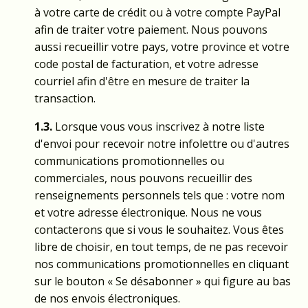
à votre carte de crédit ou à votre compte PayPal
afin de traiter votre paiement. Nous pouvons
aussi recueillir votre pays, votre province et votre
code postal de facturation, et votre adresse
courriel afin d'être en mesure de traiter la
transaction.
1.3.
Lorsque vous vous inscrivez à notre liste
d'envoi pour recevoir notre infolettre ou d'autres
communications promotionnelles ou
commerciales, nous pouvons recueillir des
renseignements personnels tels que : votre nom
et votre adresse électronique. Nous ne vous
contacterons que si vous le souhaitez. Vous êtes
libre de choisir, en tout temps, de ne pas recevoir
nos communications promotionnelles en cliquant
sur le bouton « Se désabonner » qui figure au bas
de nos envois électroniques.