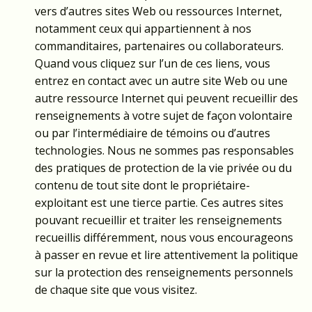
vers d’autres sites Web ou ressources Internet,
notamment ceux qui appartiennent à nos
commanditaires, partenaires ou collaborateurs.
Quand vous cliquez sur l’un de ces liens, vous
entrez en contact avec un autre site Web ou une
autre ressource Internet qui peuvent recueillir des
renseignements à votre sujet de façon volontaire
ou par l’intermédiaire de témoins ou d’autres
technologies. Nous ne sommes pas responsables
des pratiques de protection de la vie privée ou du
contenu de tout site dont le propriétaire-
exploitant est une tierce partie. Ces autres sites
pouvant recueillir et traiter les renseignements
recueillis différemment, nous vous encourageons
à passer en revue et lire attentivement la politique
sur la protection des renseignements personnels
de chaque site que vous visitez.