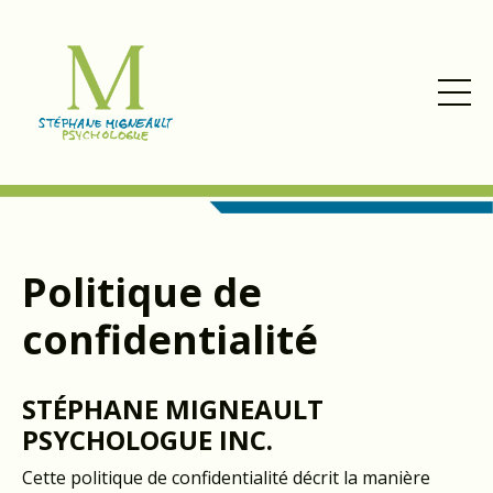
Politique de
confidentialité
STÉPHANE MIGNEAULT
PSYCHOLOGUE INC.
Cette politique de confidentialité décrit la manière