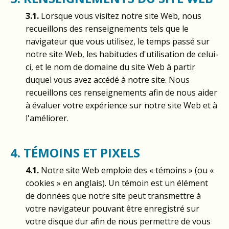
3.1.
Lorsque vous visitez notre site Web, nous
recueillons des renseignements tels que le
navigateur que vous utilisez, le temps passé sur
notre site Web, les habitudes d'utilisation de celui-
ci, et le nom de domaine du site Web à partir
duquel vous avez accédé à notre site. Nous
recueillons ces renseignements afin de nous aider
à évaluer votre expérience sur notre site Web et à
l'améliorer.
4. TÉMOINS ET PIXELS
4.1.
Notre site Web emploie des « témoins » (ou «
cookies » en anglais). Un témoin est un élément
de données que notre site peut transmettre à
votre navigateur pouvant être enregistré sur
votre disque dur afin de nous permettre de vous