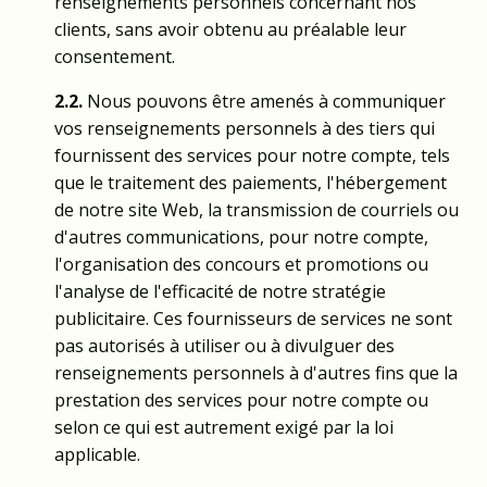
renseignements personnels concernant nos
clients, sans avoir obtenu au préalable leur
consentement.
2.2.
Nous pouvons être amenés à communiquer
vos renseignements personnels à des tiers qui
fournissent des services pour notre compte, tels
que le traitement des paiements, l'hébergement
de notre site Web, la transmission de courriels ou
d'autres communications, pour notre compte,
l'organisation des concours et promotions ou
l'analyse de l'efficacité de notre stratégie
publicitaire. Ces fournisseurs de services ne sont
pas autorisés à utiliser ou à divulguer des
renseignements personnels à d'autres fins que la
prestation des services pour notre compte ou
selon ce qui est autrement exigé par la loi
applicable.