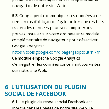
navigation de notre site Web.
5.3.
Google peut communiquer ces données à des
tiers en cas d’obligation légale ou lorsque ces tiers
traitent les données pour son compte. Vous
pouvez installer sur votre ordinateur ce module
complémentaire de navigateur pour désactiver
Google Analytics :
https://tools.google.com/dlpage/gaoptout?hl=fr
.
Ce module empêche Google Analytics
d’enregistrer les données concernant vos visites
sur notre site Web.
6. L’UTILISATION DU PLUGIN
SOCIAL DE FACEBOOK
6.1.
Le plugin du réseau social Facebook est
intégré dans les pages de notre site Web. Le