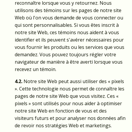
reconnaître lorsque vous y retournez. Nous
utilisons des témoins sur les pages de notre site
Web où l'on vous demande de vous connecter ou
qui sont personnalisables. Si vous êtes inscrit à
notre site Web, ces témoins nous aident à vous
identifier et ils peuvent s'avérer nécessaires pour
vous fournir les produits ou les services que vous
demandez. Vous pouvez toujours régler votre
navigateur de manière à être averti lorsque vous
recevez un témoin.
4.2.
Notre site Web peut aussi utiliser des « pixels
». Cette technologie nous permet de connaître les
pages de notre site Web que vous visitez. Ces «
pixels » sont utilisés pour nous aider à optimiser
notre site Web en fonction de vous et des
visiteurs futurs et pour analyser nos données afin
de revoir nos stratégies Web et marketings.