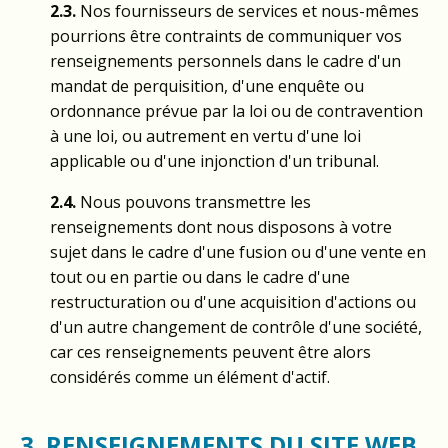
2.3.
Nos fournisseurs de services et nous-mêmes
pourrions être contraints de communiquer vos
renseignements personnels dans le cadre d'un
mandat de perquisition, d'une enquête ou
ordonnance prévue par la loi ou de contravention
à une loi, ou autrement en vertu d'une loi
applicable ou d'une injonction d'un tribunal.
2.4.
Nous pouvons transmettre les
renseignements dont nous disposons à votre
sujet dans le cadre d'une fusion ou d'une vente en
tout ou en partie ou dans le cadre d'une
restructuration ou d'une acquisition d'actions ou
d'un autre changement de contrôle d'une société,
car ces renseignements peuvent être alors
considérés comme un élément d'actif.
3. RENSEIGNEMENTS DU SITE WEB