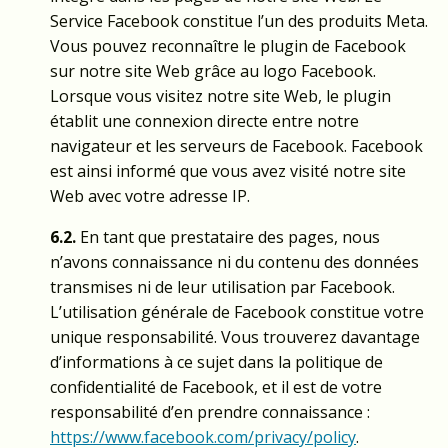
Service Facebook constitue l’un des produits Meta.
Vous pouvez reconnaître le plugin de Facebook
sur notre site Web grâce au logo Facebook.
Lorsque vous visitez notre site Web, le plugin
établit une connexion directe entre notre
navigateur et les serveurs de Facebook. Facebook
est ainsi informé que vous avez visité notre site
Web avec votre adresse IP.
6.2.
En tant que prestataire des pages, nous
n’avons connaissance ni du contenu des données
transmises ni de leur utilisation par Facebook.
L’utilisation générale de Facebook constitue votre
unique responsabilité. Vous trouverez davantage
d’informations à ce sujet dans la politique de
confidentialité de Facebook, et il est de votre
responsabilité d’en prendre connaissance :
https://www.facebook.com/privacy/policy
.