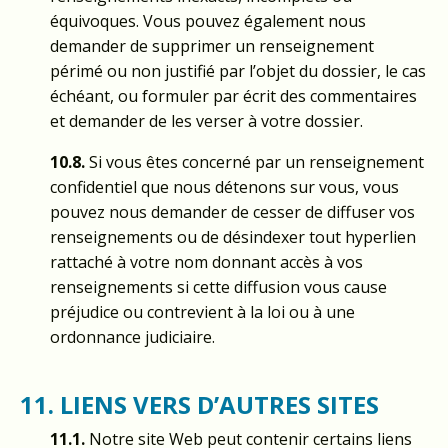
équivoques. Vous pouvez également nous
demander de supprimer un renseignement
périmé ou non justifié par l’objet du dossier, le cas
échéant, ou formuler par écrit des commentaires
et demander de les verser à votre dossier.
10.8.
Si vous êtes concerné par un renseignement
confidentiel que nous détenons sur vous, vous
pouvez nous demander de cesser de diffuser vos
renseignements ou de désindexer tout hyperlien
rattaché à votre nom donnant accès à vos
renseignements si cette diffusion vous cause
préjudice ou contrevient à la loi ou à une
ordonnance judiciaire.
11. LIENS VERS D’AUTRES SITES
11.1.
Notre site Web peut contenir certains liens