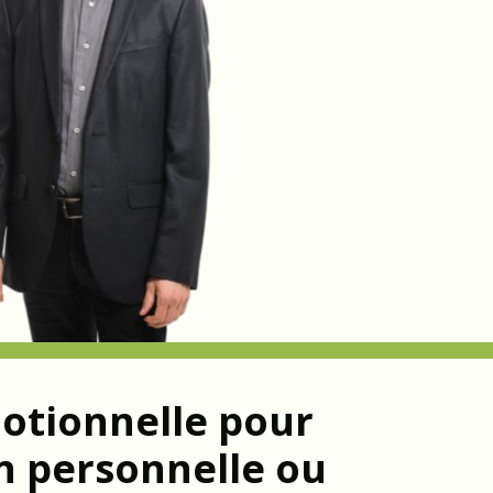
motionnelle pour
on personnelle ou