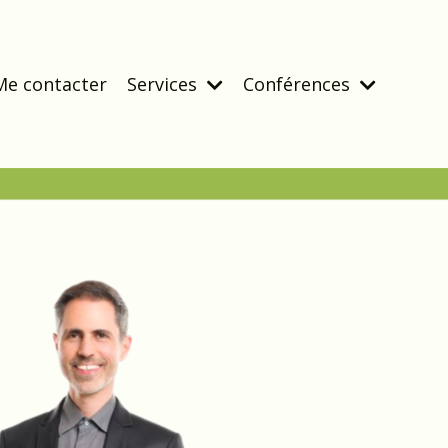
Me contacter
Services
Conférences