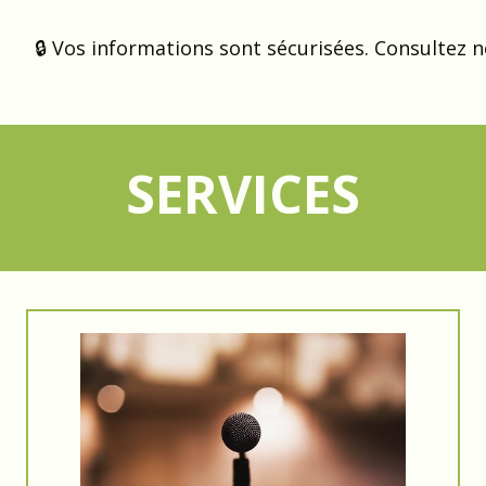
🔒 Vos informations sont sécurisées. Consultez 
SERVICES