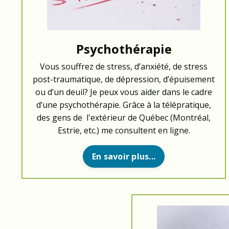
Psychothérapie
Vous souffrez de stress, d’anxiété, de stress
post-traumatique, de dépression, d’épuisement
ou d’un deuil? Je peux vous aider dans le cadre
d’une psychothérapie. Grâce à la télépratique,
des gens de l'extérieur de Québec (Montréal,
Estrie, etc.) me consultent en ligne.
En savoir plus...