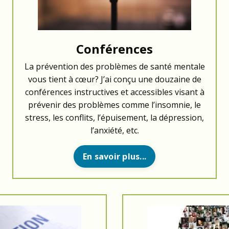
Conférences
La prévention des problèmes de santé mentale
vous tient à cœur? J’ai conçu une douzaine de
conférences instructives et accessibles visant à
prévenir des problèmes comme l’insomnie, le
stress, les conflits, l’épuisement, la dépression,
l’anxiété, etc.
En savoir plus...