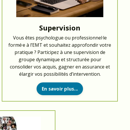
Supervision
Vous êtes psychologue ou professionnel·le
formé·e à l’EMT et souhaitez approfondir votre
pratique ? Participez à une supervision de
groupe dynamique et structurée pour
consolider vos acquis, gagner en assurance et
élargir vos possibilités d’intervention.
En savoir plus...