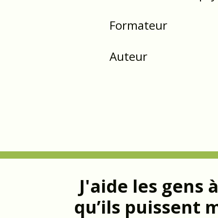
Formateur
Auteur
J'aide les gens
qu’ils puissent 