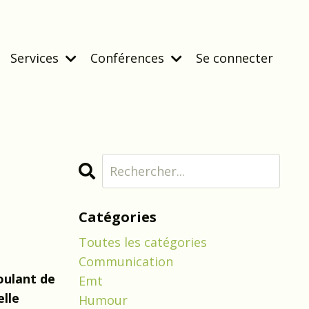
Services
Conférences
Se connecter
Catégories
Toutes les catégories
Communication
oulant de
Emt
elle
Humour