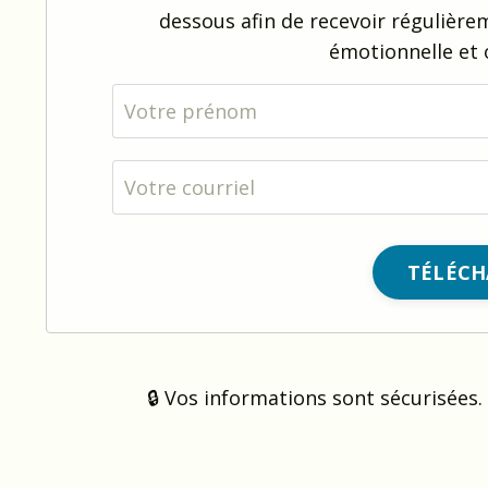
dessous afin de recevoir régulière
émotionnelle et 
🔒 Vos informations sont sécurisées