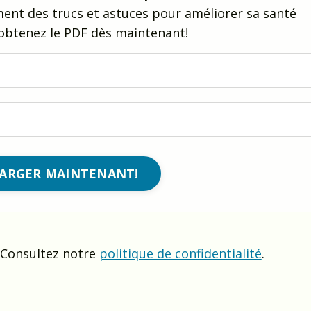
ment des trucs et astuces pour améliorer sa santé
obtenez le PDF dès maintenant!
. Consultez notre
politique de confidentialité
.