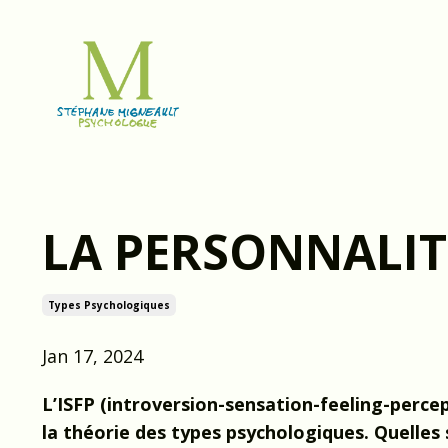
LA PERSONNALIT
Types Psychologiques
Jan 17, 2024
L’ISFP (introversion-sensation-feeling-percep
la théorie des types psychologiques. Quelles 