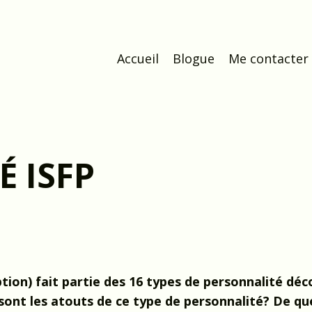
Accueil
Blogue
Me contacter
É ISFP
tion) fait partie des 16 types de personnalité déc
sont les atouts de ce type de personnalité? De qu