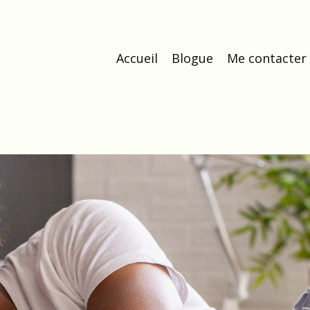
Accueil
Blogue
Me contacter