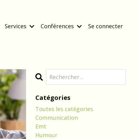
Services
Conférences
Se connecter
Catégories
Toutes les catégories
Communication
Emt
Humour