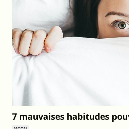
7 mauvaises habitudes pou
Sommeil