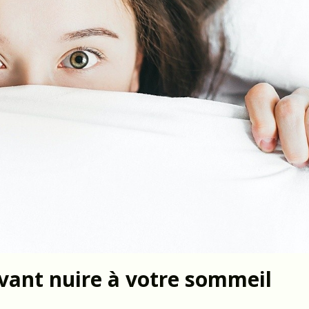
vant nuire à votre sommeil