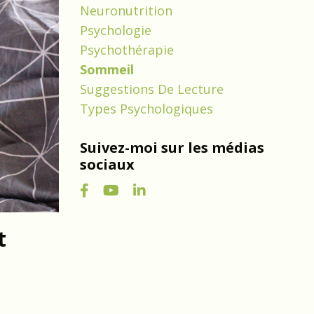
Neuronutrition
Psychologie
Psychothérapie
Sommeil
Suggestions De Lecture
Types Psychologiques
Suivez-moi sur les médias
sociaux
t