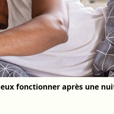
ieux fonctionner après une nui