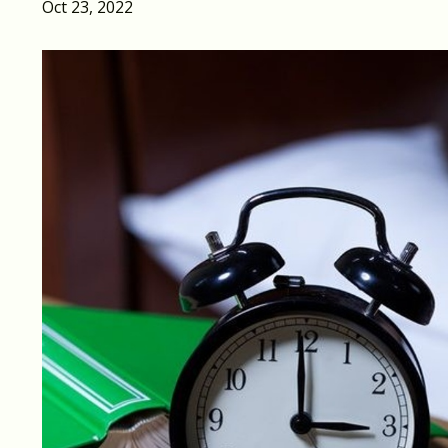
Oct 23, 2022