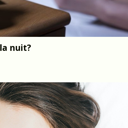
la nuit?